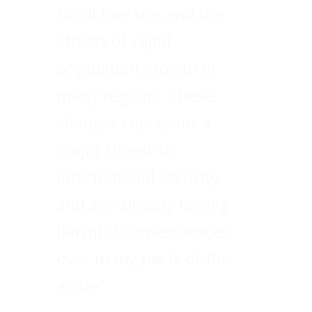
fossil fuel use and the
effects of rapid
population growth in
many regions. These
changes represent a
major threat to
international security
and are already having
harmful consequences
over many parts of the
globe”