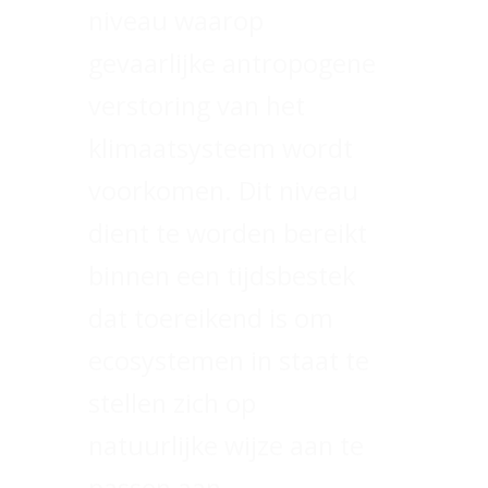
niveau waarop
gevaarlijke antropogene
verstoring van het
klimaatsysteem wordt
voorkomen. Dit niveau
dient te worden bereikt
binnen een tijdsbestek
dat toereikend is om
ecosystemen in staat te
stellen zich op
natuurlijke wijze aan te