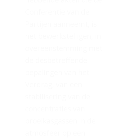
Conferentie van de
Partijen aanneemt, is
het bewerkstelligen, in
overeenstemming met
de desbetreffende
bepalingen van het
Verdrag, van een
stabilisering van de
concentraties van
broeikasgassen in de
atmosfeer op een